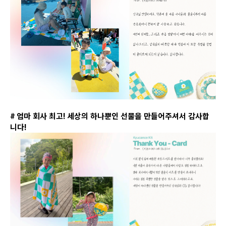
#
엄마 회사 최고
!
세상의 하나뿐인 선물을 만들어주셔서 감사합
니다
!