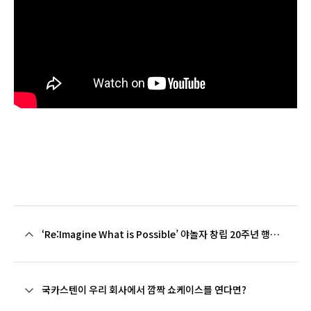
‘Re:Imagine What is Possible’ 야놀자 창립 20주년 행사
스케치
국카스텐이 우리 회사에서 깜짝 쇼케이스를 연다면?