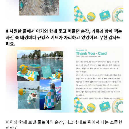
#
시원한 물에서 아기와 함께 웃고 떠들던 순간
,
가족과 함께 찍는
사진 속 배경마다 규캉스 키트가 자리하고 있었어요
.
무한 감사드
려요
.
아이와 함께 보낸 물놀이의 순간
,
피크닉 매트 위에서 나눈 소중한
이야기
.