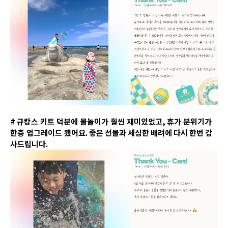
#
규캉스 키트 덕분에 물놀이가 훨씬 재미있었고
,
휴가 분위기가
한층 업그레이드 됐어요
. 좋은 선물과 세심한 배려에 다시 한번 감
사드립니다.