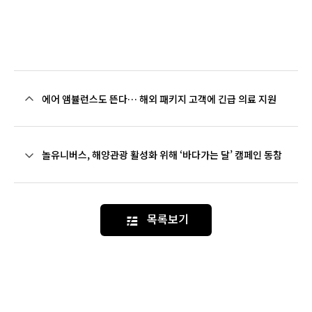
에어 앰뷸런스도 뜬다… 해외 패키지 고객에 긴급 의료 지원
놀유니버스, 해양관광 활성화 위해 ‘바다가는 달’ 캠페인 동참
목록보기